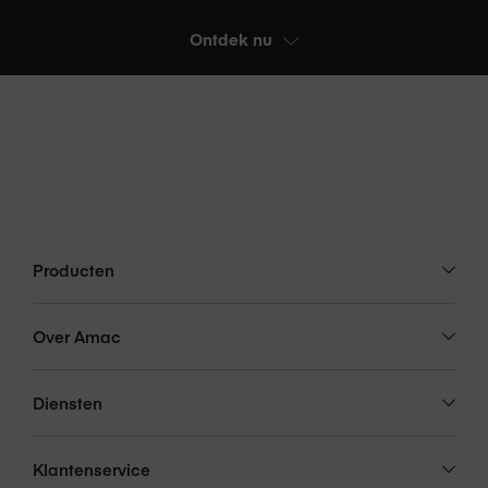
Ontdek nu
Producten
Over Amac
Diensten
Klantenservice