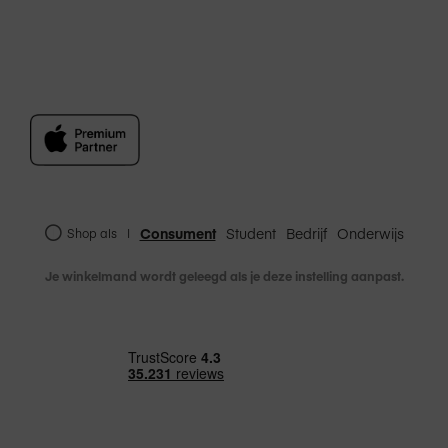
Consument
Student
Bedrijf
Onderwijs
Shop als
|
Je winkelmand wordt geleegd als je deze instelling aanpast.