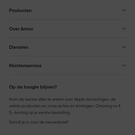
Producten
Over Amac
Diensten
Klantenservice
Op de hoogte blijven?
Kom als eerste alles te weten over Apple-lanceringen, de
vetste producten en onze acties en kortingen. Ontvang nu €
5,- korting op je eerste bestelling.
Schrijf je in voor de nieuwsbrief!