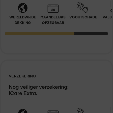
WERELDWIJDE
MAANDELIJKS
VOCHTSCHADE
VALS
DEKKING
OPZEGBAAR
VERZEKERING
Nog veiliger verzekering:
iCare Extra.