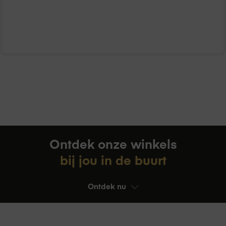
Ontdek onze winkels
bij jou in de buurt
Ontdek nu