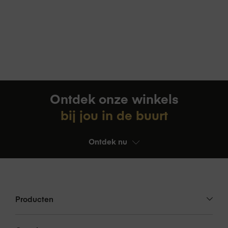
Ontdek onze winkels
bij jou in de buurt
Ontdek nu
Producten