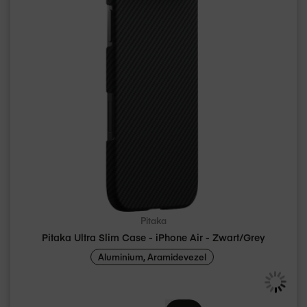
Pitaka
Pitaka Ultra Slim Case - iPhone Air - Zwart/Grey
Aluminium, Aramidevezel