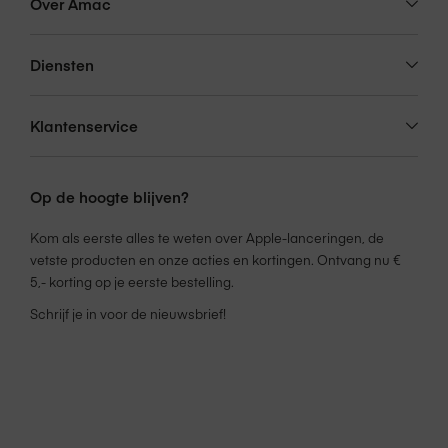
Over Amac
Diensten
Klantenservice
Op de hoogte blijven?
Kom als eerste alles te weten over Apple-lanceringen, de
vetste producten en onze acties en kortingen. Ontvang nu €
5,- korting op je eerste bestelling.
Schrijf je in voor de nieuwsbrief!