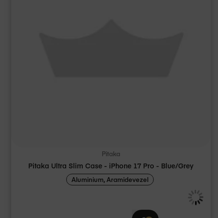
Pitaka
Pitaka Ultra Slim Case - iPhone 17 Pro - Blue/Grey
Aluminium, Aramidevezel