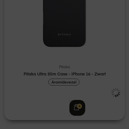
Pitaka
Pitaka Ultra Slim Case - iPhone 16 - Zwart
Aramidevezel
€ 59,95