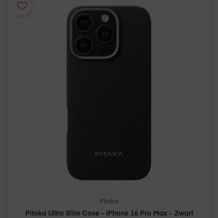
Pitaka
Pitaka Ultra Slim Case - iPhone 16 Pro Max - Zwart