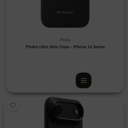
Pitaka
Pitaka Ultra Slim Case - iPhone 16 Series
€ 59,95
Vanaf