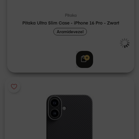
Pitaka
Pitaka Ultra Slim Case - iPhone 16 Pro - Zwart
Aramidevezel
€ 59,95