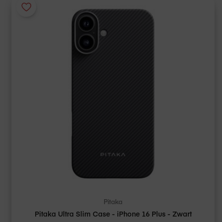
Pitaka
Pitaka Ultra Slim Case - iPhone 16 Plus - Zwart