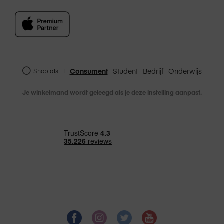
Consument
Student
Bedrijf
Onderwijs
Shop als
|
Je winkelmand wordt geleegd als je deze instelling aanpast.