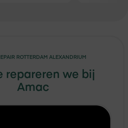
EPAIR
ROTTERDAM ALEXANDRIUM
 repareren we bij
Amac