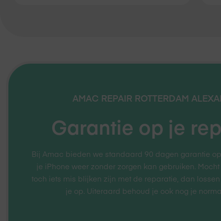
AMAC REPAIR
ROTTERDAM ALEXA
Garantie op je rep
Bij Amac bieden we standaard 90 dagen garantie op je
je iPhone weer zonder zorgen kan gebruiken. Mocht
toch iets mis blijken zijn met de reparatie, dan lossen
je op. Uiteraard behoud je ook nog je norma