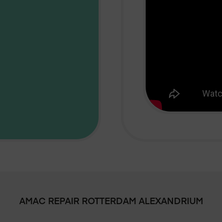
AMAC REPAIR
ROTTERDAM ALEXANDRIUM