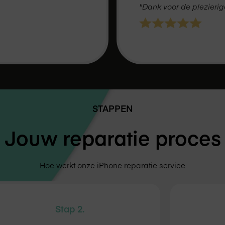
"Dank voor de plezierig
STAPPEN
Jouw reparatie proces
Hoe werkt onze iPhone reparatie service
Stap 2.