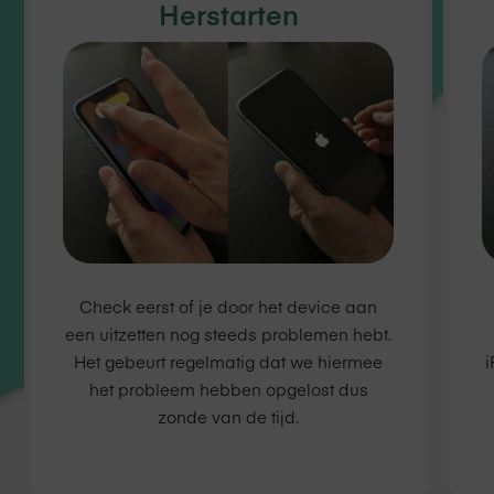
Herstarten
Check eerst of je door het device aan
een uitzetten nog steeds problemen hebt.
Het gebeurt regelmatig dat we hiermee
i
het probleem hebben opgelost dus
zonde van de tijd.