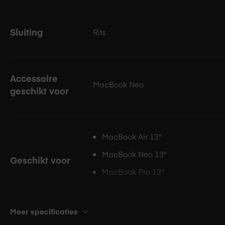
Sluiting
Rits
Accessoire
MacBook Neo
geschikt voor
MacBook Air 13"
MacBook Neo 13"
Geschikt voor
MacBook Pro 13"
Meer specificaties