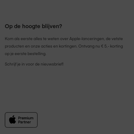
Op de hoogte blijven?
Kom als eerste alles te weten over Apple-lanceringen, de vetste
producten en onze acties en kortingen. Ontvang nu € 5,- korting
op je eerste bestelling.
Schrijf je in voor de nieuwsbrief!