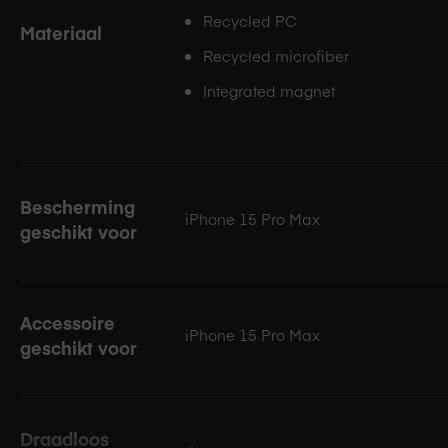
Recycled PC
Materiaal
Recycled microfiber
Integrated magnet
Bescherming
iPhone 15 Pro Max
geschikt voor
Accessoire
iPhone 15 Pro Max
geschikt voor
Draadloos