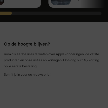
Op de hoogte blijven?
Kom als eerste alles te weten over Apple-lanceringen, de vetste
producten en onze acties en kortingen. Ontvang nu € 5,- korting
op je eerste bestelling.
Schrijf je in voor de nieuwsbrief!