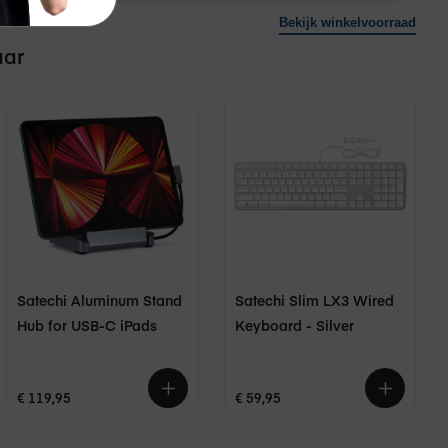
Bekijk winkelvoorraad