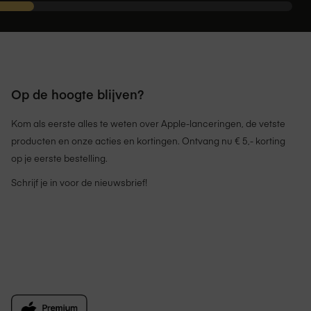
Op de hoogte blijven?
Kom als eerste alles te weten over Apple-lanceringen, de vetste
producten en onze acties en kortingen. Ontvang nu € 5,- korting
op je eerste bestelling.
Schrijf je in voor de nieuwsbrief!