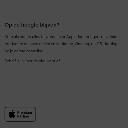
Op de hoogte blijven?
Kom als eerste alles te weten over Apple-lanceringen, de vetste
producten en onze acties en kortingen. Ontvang nu € 5,- korting
op je eerste bestelling.
Schrijf je in voor de nieuwsbrief!