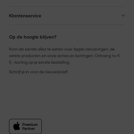
Klantenservice
Op de hoogte blijven?
Kom als eerste alles te weten over Apple-lanceringen, de
vetste producten en onze acties en kortingen. Ontvang nu €
5,- korting op je eerste bestelling.
Schrijf je in voor de nieuwsbrief!