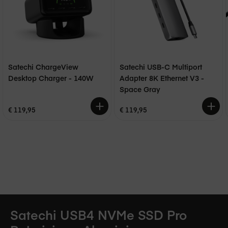
Satechi USB4 NVMe SSD Pro