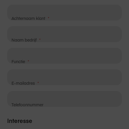
Achternaam klant
Naam bedrijf
Functie
E-mailadres
Telefoonnummer
Interesse