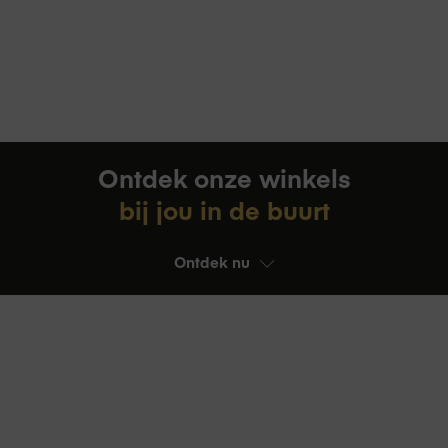
Ontdek onze winkels
bij jou in de buurt
Ontdek nu