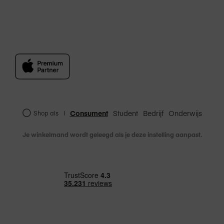
Consument
Student
Bedrijf
Onderwijs
Shop als
|
Je winkelmand wordt geleegd als je deze instelling aanpast.