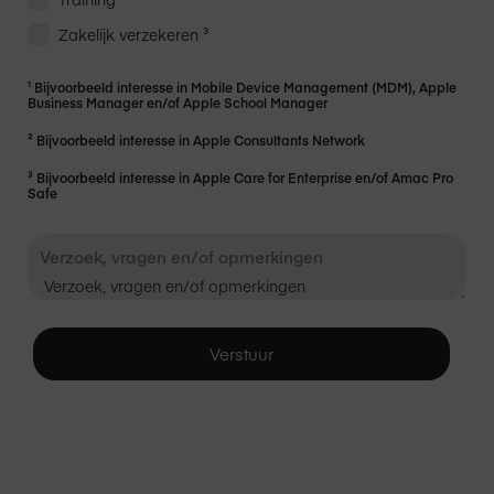
Zakelijk verzekeren ³
¹ Bijvoorbeeld interesse in Mobile Device Management (MDM), Apple
Business Manager en/of Apple School Manager
² Bijvoorbeeld interesse in Apple Consultants Network
³ Bijvoorbeeld interesse in Apple Care for Enterprise en/of Amac Pro
Safe
Verzoek, vragen en/of opmerkingen
Verstuur