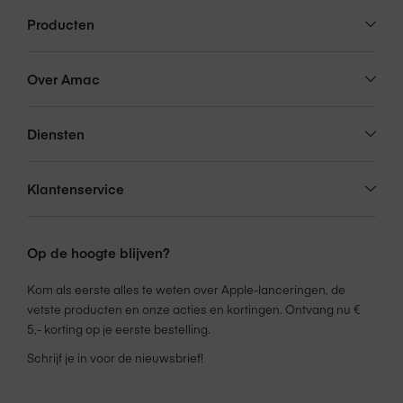
Producten
Over Amac
Diensten
Klantenservice
Op de hoogte blijven?
Kom als eerste alles te weten over Apple-lanceringen, de
vetste producten en onze acties en kortingen. Ontvang nu €
5,- korting op je eerste bestelling.
Schrijf je in voor de nieuwsbrief!