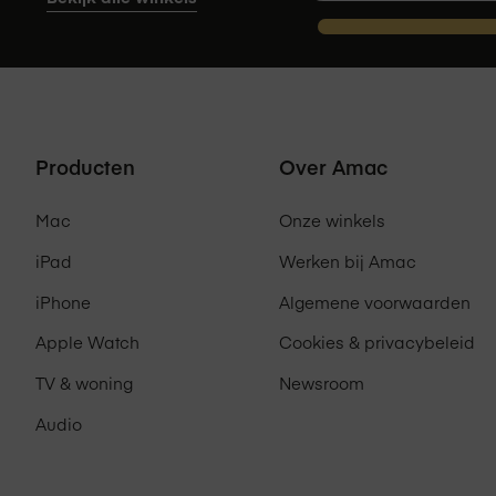
Producten
Over Amac
Mac
Onze winkels
iPad
Werken bij Amac
iPhone
Algemene voorwaarden
Apple Watch
Cookies & privacybeleid
TV & woning
Newsroom
Audio