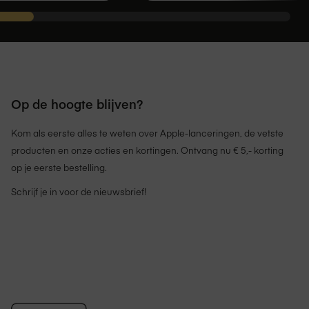
Op de hoogte blijven?
Kom als eerste alles te weten over Apple-lanceringen, de vetste
producten en onze acties en kortingen. Ontvang nu € 5,- korting
op je eerste bestelling.
Schrijf je in voor de nieuwsbrief!