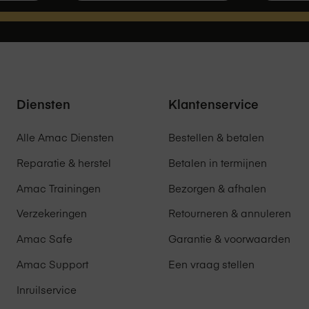
Diensten
Klantenservice
Alle Amac Diensten
Bestellen & betalen
Reparatie & herstel
Betalen in termijnen
Amac Trainingen
Bezorgen & afhalen
Verzekeringen
Retourneren & annuleren
Amac Safe
Garantie & voorwaarden
Amac Support
Een vraag stellen
Inruilservice