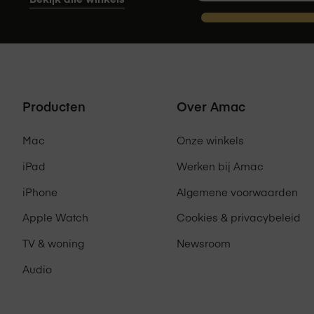
Producten
Over Amac
Mac
Onze winkels
iPad
Werken bij Amac
iPhone
Algemene voorwaarden
Apple Watch
Cookies & privacybeleid
TV & woning
Newsroom
Audio