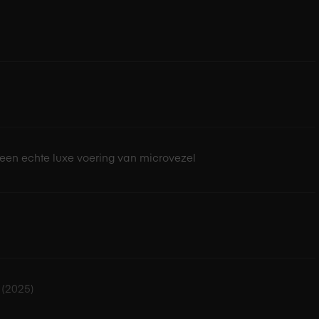
een echte luxe voering van microvezel
 (2025)