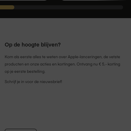
Op de hoogte blijven?
Kom als eerste alles te weten over Apple-lanceringen, de vetste
producten en onze acties en kortingen. Ontvang nu € 5,- korting
op je eerste bestelling.
Schrijf je in voor de nieuwsbrief!