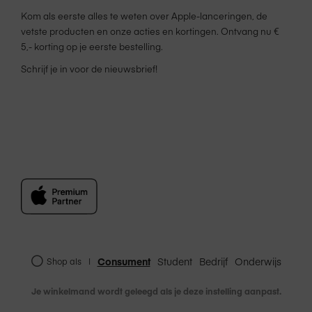
Kom als eerste alles te weten over Apple-lanceringen, de
vetste producten en onze acties en kortingen. Ontvang nu €
5,- korting op je eerste bestelling.
Schrijf je in voor de nieuwsbrief!
Consument
Student
Bedrijf
Onderwijs
Shop als
|
Je winkelmand wordt geleegd als je deze instelling aanpast.