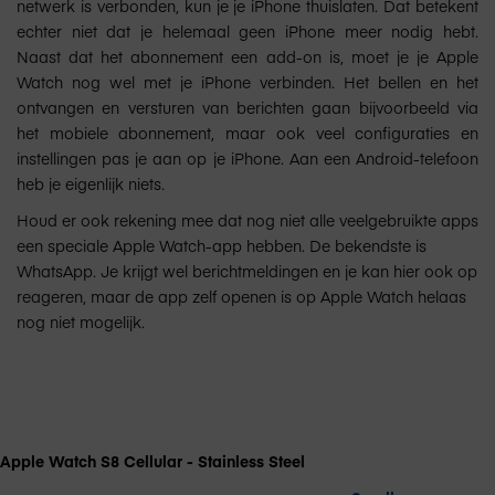
netwerk is verbonden, kun je je iPhone thuislaten. Dat betekent
echter niet dat je helemaal geen iPhone meer nodig hebt.
Naast dat het abonnement een add-on is, moet je je Apple
Watch nog wel met je iPhone verbinden. Het bellen en het
ontvangen en versturen van berichten gaan bijvoorbeeld via
het mobiele abonnement, maar ook veel configuraties en
instellingen pas je aan op je iPhone. Aan een Android-telefoon
heb je eigenlijk niets.
Houd er ook rekening mee dat nog niet alle veelgebruikte apps
een speciale Apple Watch-app hebben. De bekendste is
WhatsApp. Je krijgt wel berichtmeldingen en je kan hier ook op
reageren, maar de app zelf openen is op Apple Watch helaas
nog niet mogelijk.
Apple Watch S8 Cellular - Stainless Steel