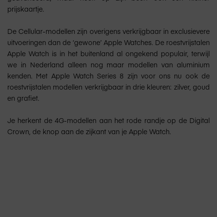
prijskaartje.
De Cellular-modellen zijn overigens verkrijgbaar in exclusievere
uitvoeringen dan de ‘gewone’ Apple Watches. De roestvrijstalen
Apple Watch is in het buitenland al ongekend populair, terwijl
we in Nederland alleen nog maar modellen van aluminium
kenden. Met Apple Watch Series 8 zijn voor ons nu ook de
roestvrijstalen modellen verkrijgbaar in drie kleuren: zilver, goud
en grafiet.
Je herkent de 4G-modellen aan het rode randje op de Digital
Crown, de knop aan de zijkant van je Apple Watch.