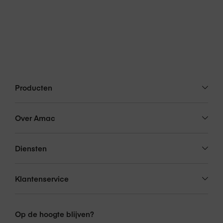
Producten
Over Amac
Diensten
Klantenservice
Op de hoogte blijven?