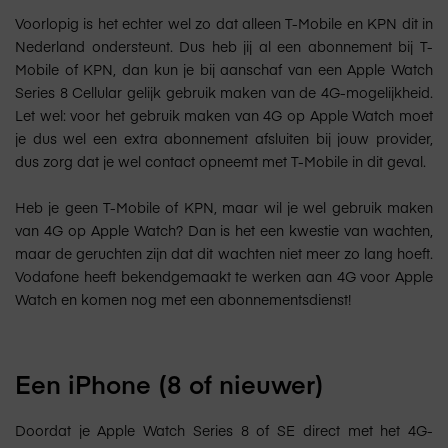
Voorlopig is het echter wel zo dat alleen T-Mobile en KPN dit in
Nederland ondersteunt. Dus heb jij al een abonnement bij T-
Mobile of KPN, dan kun je bij aanschaf van een Apple Watch
Series 8 Cellular gelijk gebruik maken van de 4G-mogelijkheid.
Let wel: voor het gebruik maken van 4G op Apple Watch moet
je dus wel een extra abonnement afsluiten bij jouw provider,
dus zorg dat je wel contact opneemt met T-Mobile in dit geval.
Heb je geen T-Mobile of KPN, maar wil je wel gebruik maken
van 4G op Apple Watch? Dan is het een kwestie van wachten,
maar de geruchten zijn dat dit wachten niet meer zo lang hoeft.
Vodafone heeft bekendgemaakt te werken aan 4G voor Apple
Watch en komen nog met een abonnementsdienst!
Een iPhone (8 of nieuwer)
Doordat je Apple Watch Series 8 of SE direct met het 4G-