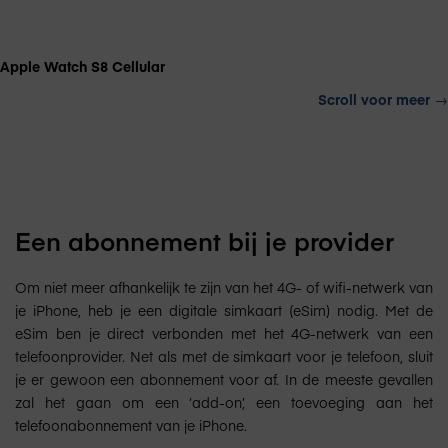
Apple Watch S8 Cellular
Scroll voor meer
→
Een abonnement bij je provider
Om niet meer afhankelijk te zijn van het 4G- of wifi-netwerk van
je iPhone, heb je een digitale simkaart (eSim) nodig. Met de
eSim ben je direct verbonden met het 4G-netwerk van een
telefoonprovider. Net als met de simkaart voor je telefoon, sluit
je er gewoon een abonnement voor af. In de meeste gevallen
zal het gaan om een ‘add-on’, een toevoeging aan het
telefoonabonnement van je iPhone.