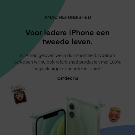
AMAC REFURBISHED
Voor iedere iPhone een
tweede leven.
Bij Amac geloven we in duurzaamheid. Daarom
verkopen wij nu ook refurbished producten met 100%
originele Apple-onderdelen. Uniek!
Ontdek nu