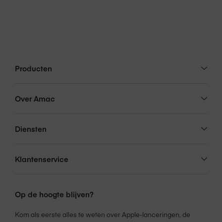
Producten
Over Amac
Diensten
Klantenservice
Op de hoogte blijven?
Kom als eerste alles te weten over Apple-lanceringen, de