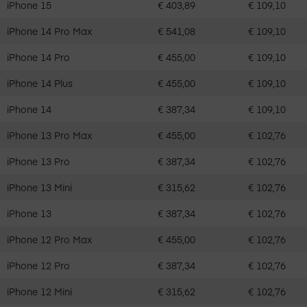
iPhone 15
€ 403,89
€ 109,10
iPhone 14 Pro Max
€ 541,08
€ 109,10
iPhone 14 Pro
€ 455,00
€ 109,10
iPhone 14 Plus
€ 455,00
€ 109,10
iPhone 14
€ 387,34
€ 109,10
iPhone 13 Pro Max
€ 455,00
€ 102,76
iPhone 13 Pro
€ 387,34
€ 102,76
iPhone 13 Mini
€ 315,62
€ 102,76
iPhone 13
€ 387,34
€ 102,76
iPhone 12 Pro Max
€ 455,00
€ 102,76
iPhone 12 Pro
€ 387,34
€ 102,76
iPhone 12 Mini
€ 315,62
€ 102,76