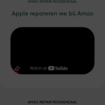
AMAC REPAIR
ROOSENDAAL
Apple repareren we bij Amac
AMAC REPAIR
ROOSENDAAL