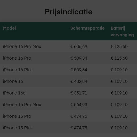
Prijsindicatie
Model
Schermreparatie
Batterij
vervanging
iPhone 16 Pro Max
€ 606,69
€ 125,60
iPhone 16 Pro
€ 509,34
€ 125,60
iPhone 16 Plus
€ 509,34
€ 109,10
iPhone 16
€ 432,84
€ 109,10
iPhone 16e
€ 351,71
€ 109,10
iPhone 15 Pro Max
€ 564,93
€ 109,10
iPhone 15 Pro
€ 474,75
€ 109,10
iPhone 15 Plus
€ 474,75
€ 109,10