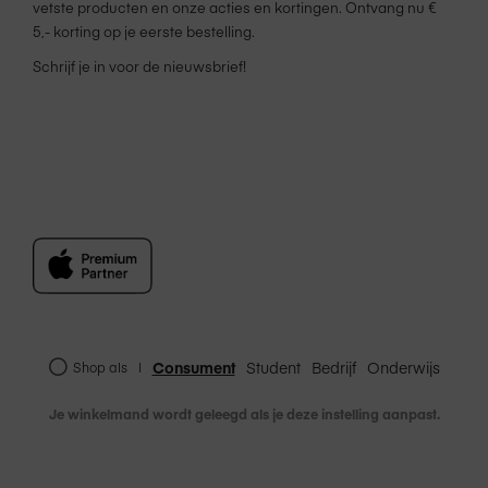
vetste producten en onze acties en kortingen. Ontvang nu €
5,- korting op je eerste bestelling.
Schrijf je in voor de nieuwsbrief!
Consument
Student
Bedrijf
Onderwijs
Shop als
|
Je winkelmand wordt geleegd als je deze instelling aanpast.