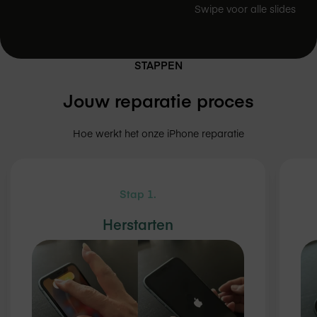
Swipe voor alle slides
STAPPEN
Jouw reparatie proces
Hoe werkt het onze iPhone reparatie
Stap 1.
Herstarten