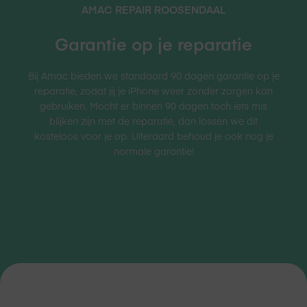
AMAC REPAIR
ROOSENDAAL
Garantie op je reparatie
Bij Amac bieden we standaard 90 dagen garantie op je
reparatie, zodat jij je iPhone weer zonder zorgen kan
gebruiken. Mocht er binnen 90 dagen toch iets mis
blijken zijn met de reparatie, dan lossen we dit
kosteloos voor je op. Uiteraard behoud je ook nog je
normale garantie!